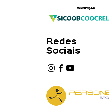
Realização:
Redes
Sociais