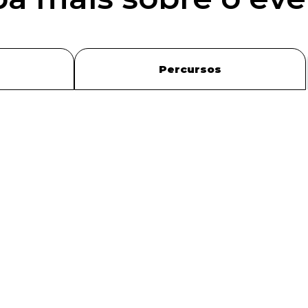
Percursos