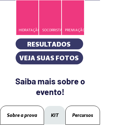
HIDRATAÇÃO
SOCORRISTA
PREMIAÇÃO
RESULTADOS
VEJA SUAS FOTOS
Saiba mais sobre o
evento!
Sobre a prova
KIT
Percursos