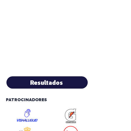
Resultados
PATROCINADORES