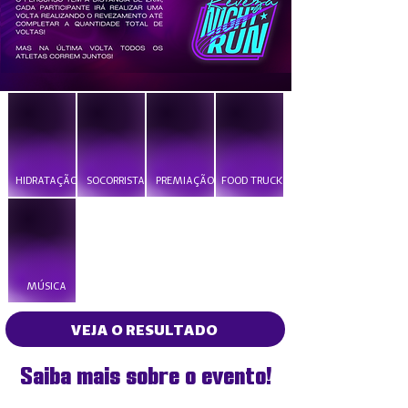
HIDRATAÇÃO
SOCORRISTA
PREMIAÇÃO
FOOD TRUCKS
MÚSICA
VEJA O RESULTADO
Saiba mais sobre o evento!