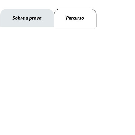
Sobre a prova
Percurso