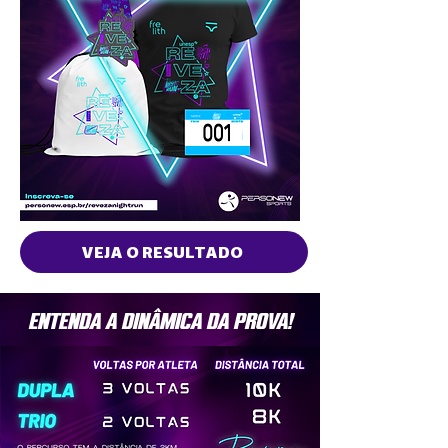
VEJA O RESULTADO
ENTENDA A DINÂMICA DA PROVA!