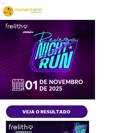
APRESENTA
VEJA O RESULTADO