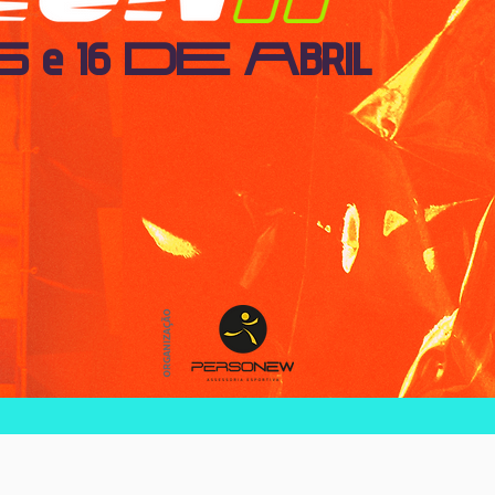
5 e 16 DE ABRIL