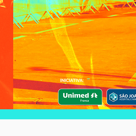
INICIATIVA: