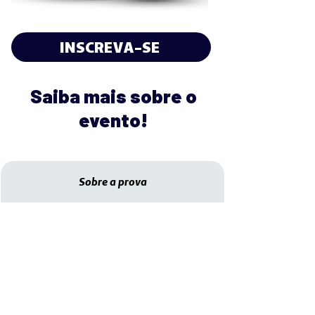
INSCREVA-SE
Saiba mais sobre o
evento!
Sobre a prova