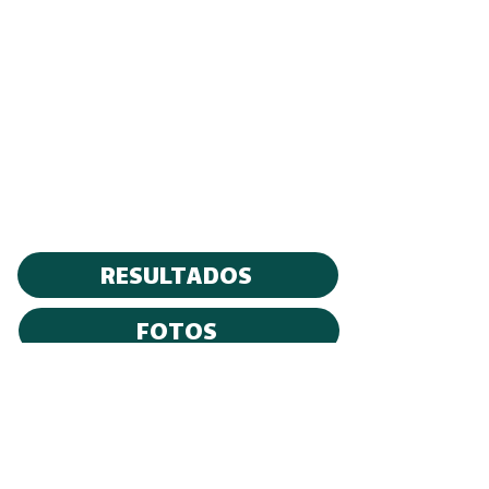
RESULTADOS
FOTOS
PATROCINADORES: