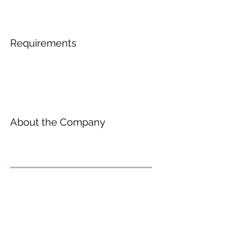
Requirements
About the Company
Inscreva-se