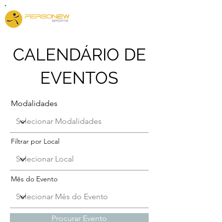
CALENDÁRIO DE
EVENTOS
Modalidades
Filtrar por Local
Mês do Evento
Procurar Evento