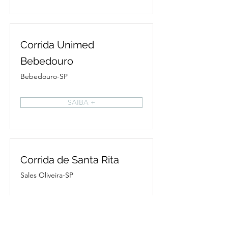
Corrida Unimed
Bebedouro
Bebedouro-SP
SAIBA +
Corrida de Santa Rita
Sales Oliveira-SP
SAIBA +