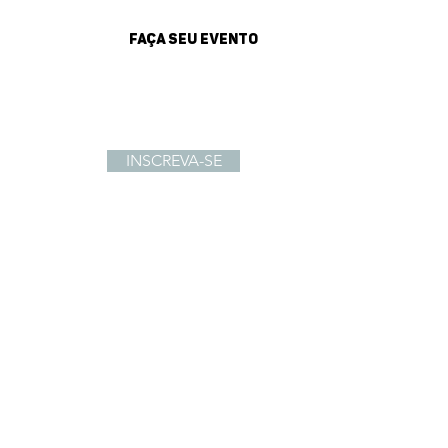
FAÇA SEU EVENTO
sultados
INSCREVA-SE