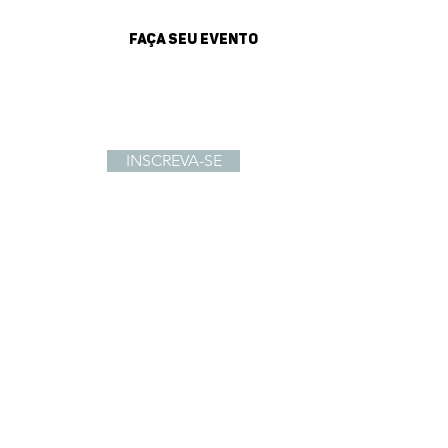
FAÇA SEU EVENTO
sultados
INSCREVA-SE